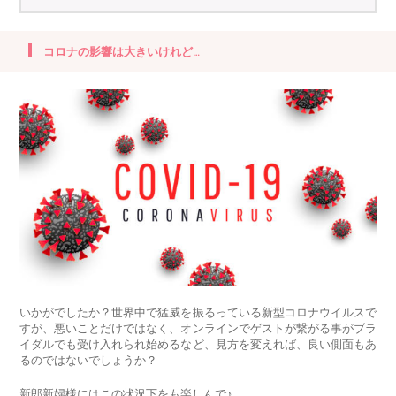
コロナの影響は大きいけれど…
いかがでしたか？世界中で猛威を振るっている新型コロナウイルスで
すが、悪いことだけではなく、オンラインでゲストが繋がる事がブラ
イダルでも受け入れられ始めるなど、見方を変えれば、良い側面もあ
るのではないでしょうか？
新郎新婦様にはこの状況下をも楽しんで♪