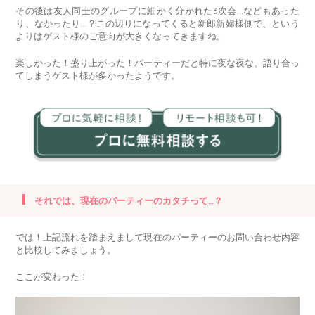
その後は友人同士のグループに細かく分かれた3次会…などもあった
り、なかったり…？この辺りになってくると新郎新婦様側で、という
よりはゲスト様のご意向が大きくなってきますね。
楽しかった！盛り上がった！パーティーだと特に夜な夜な、語り合っ
てしまうゲスト様が多かったようです。
それでは、現在のパーティーのカタチって…？
では！上記流れを踏まえまして現在のパーティーのお問い合わせ内容
と比較してみましょう。
ここが変わった！