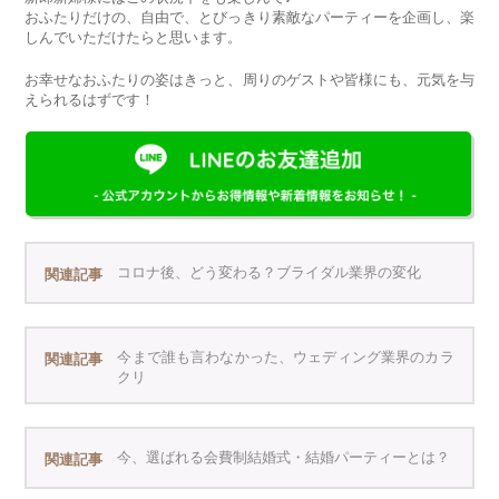
おふたりだけの、自由で、とびっきり素敵なパーティーを企画し、楽
しんでいただけたらと思います。
お幸せなおふたりの姿はきっと、周りのゲストや皆様にも、元気を与
えられるはずです！
コロナ後、どう変わる？ブライダル業界の変化
関連記事
今まで誰も言わなかった、ウェディング業界のカラ
関連記事
クリ
今、選ばれる会費制結婚式・結婚パーティーとは？
関連記事