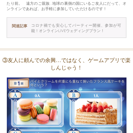
たり前。 遠方のご親族…地球の裏側の国にいるご友人にだって、オ
ンラインであれば、お手軽に参加していただけるのです！
コロナ禍でも安心してパーティー開催、参加が可
関連記事
能！オンラインLIVEウェディングプラン！
③友人に頼んでの余興…ではなく、ゲームアプリで楽
しんじゃう！