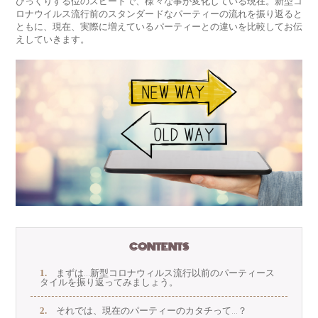
びっくりする位のスピードで、様々な事が変化している現在。新型コ
ロナウイルス流行前のスタンダードなパーティーの流れを振り返ると
ともに、現在、実際に増えているパーティーとの違いを比較してお伝
えしていきます。
CONTENTS
まずは…新型コロナウィルス流行以前のパーティース
タイルを振り返ってみましょう。
それでは、現在のパーティーのカタチって…？