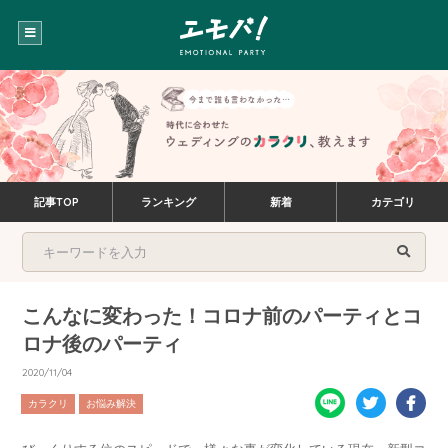
記事TOP
ランキング
新着
カテゴリ
こんなに変わった！コロナ前のパーティとコ
ロナ後のパーティ
2020/11/04
カラクリ
お悩み解決