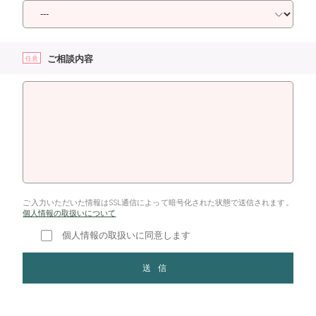
ご相談内容
任意
ご入力いただいた情報はSSL通信によって暗号化された状態で送信されます。
個人情報の取扱いについて
個人情報の取扱いに同意します