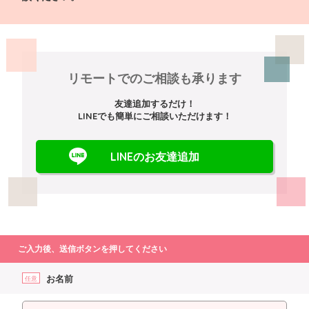
リモートでのご相談も承ります
友達追加するだけ！
LINEでも簡単にご相談いただけます！
LINEのお友達追加
ご入力後、送信ボタンを押してください
お名前
任意