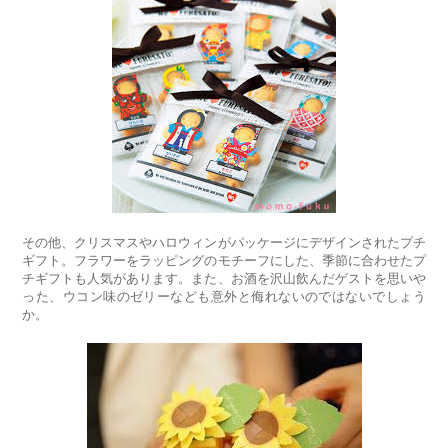
その他、クリスマスやハロウィンがパッケージにデザインされたプチ
ギフト。フラワーをラッピングのモチーフにした、季節に合わせたプ
チギフトも人気があります。また、お酒を沢山飲んだゲストを思いや
った、ウコン味のゼリーなども意外と侮れないのではないでしょう
か。