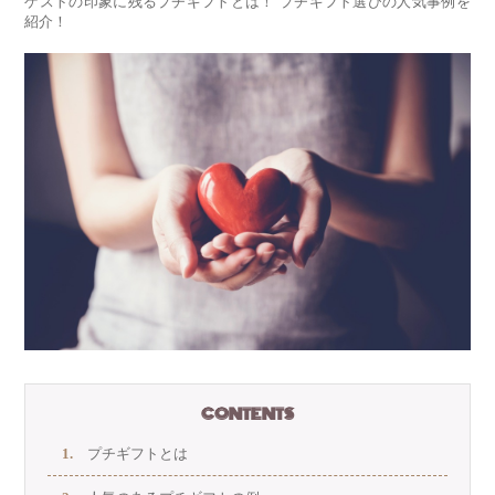
ゲストの印象に残るプチギフトとは！ プチギフト選びの人気事例を
紹介！
CONTENTS
プチギフトとは