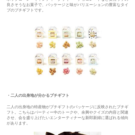
良さそうなお菓子で、パッケージと味がバリエーションの豊富なタイ
プのプチギフトです。
・二人の出身地が分かるプチギフト
二人の出身地の特産物がプチギフトのパッケージに反映されたプチギ
フト。こちらはパーティー中のトークや、余興やクイズの内容と関連
させ、会を盛り上げたいエンターティナーな新郎新婦に選ばれる傾向
があります。