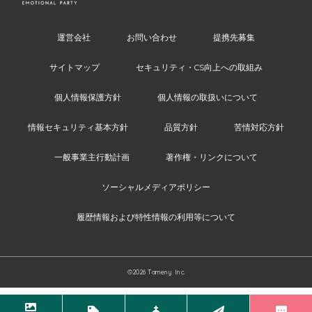
運営会社
お問い合わせ
提携先募集
サイトマップ
セキュリティ・CS向上への取組み
個人情報保護方針
個人情報の取扱いについて
情報セキュリティ基本方針
品質方針
苦情対応方針
一般事業主行動計画
著作権・リンクについて
ソーシャルメディアポリシー
履歴情報および特性情報の利用等について
©2026 Tameny Inc.