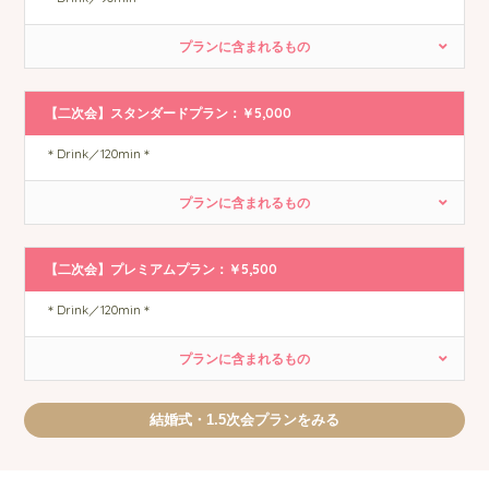
プランに含まれるもの
【二次会】スタンダードプラン：￥5,000
＊Drink／120min＊
プランに含まれるもの
【二次会】プレミアムプラン：￥5,500
＊Drink／120min＊
プランに含まれるもの
結婚式・1.5次会プランをみる