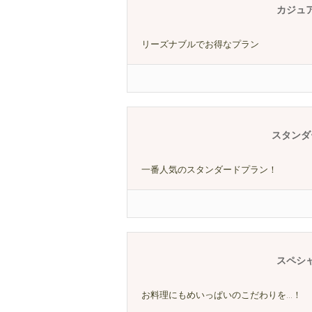
カジュ
リーズナブルでお得なプラン
スタンダ
一番人気のスタンダードプラン！
スペシ
お料理にもめいっぱいのこだわりを…！