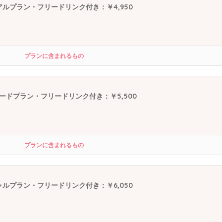
アルプラン・フリードリンク付き：￥4,950
プランに含まれるもの
ードプラン・フリードリンク付き：￥5,500
プランに含まれるもの
ャルプラン・フリードリンク付き：￥6,050