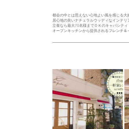
都会の中とは思えない心地よい風を感じる大
居心地の良いナチュラルウッディなインテリ
立食なら最大70名様までＯＫのキャパシティ
オープンキッチンから提供されるフレンチ＆