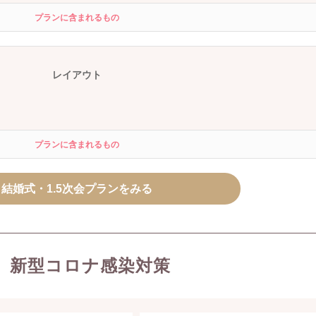
プランに含まれるもの
レイアウト
プランに含まれるもの
結婚式・1.5次会プランをみる
新型コロナ感染対策