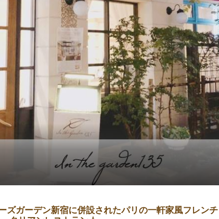
ローズガーデン新宿に併設されたパリの一軒家風フレンチ