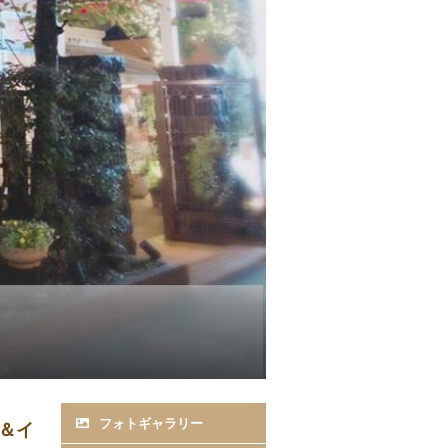
フォトギャラリー
＆イ