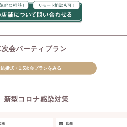
二次会パーティプラン
結婚式・1.5次会プランをみる
新型コロナ感染対策
客様
店舗