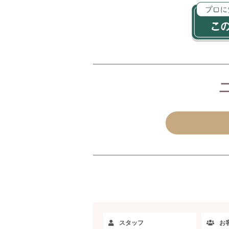
スタッフ
お