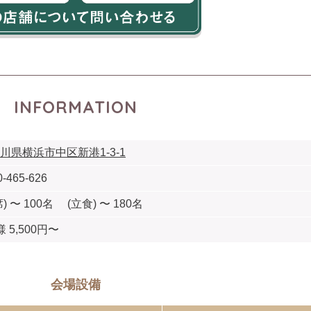
INFORMATION
川県横浜市中区新港1-3-1
0-465-626
) 〜 100名 (立食) 〜 180名
 5,500円〜
会場設備