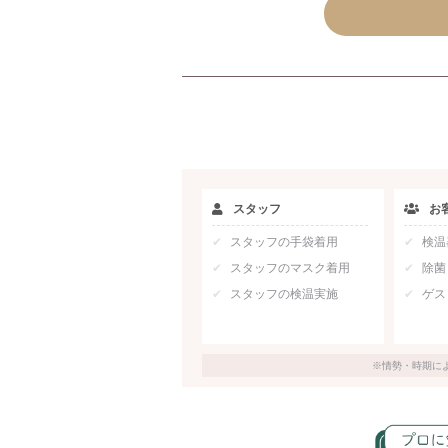
スタッフ
お
スタッフの手袋着用
検温
スタッフのマスク着用
除菌
スタッフの検温実施
ゲス
※情勢・時期に