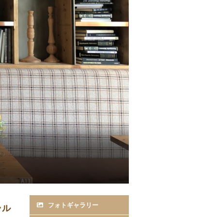
フォトギャラリー
ラル