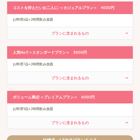
コストを抑えたいお二人に♪＜カジュアルプラン＞ 4000円
お料理6品+2時間飲み放題
プランに含まれるもの
人気No.1!＜スタンダードプラン＞ 5000円
お料理7品+2時間飲み放題
プランに含まれるもの
ボリューム満点!＜プレミアムプラン＞ 6000円
お料理9品+2時間飲み放題
プランに含まれるもの