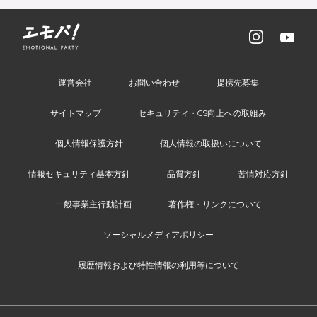
運営会社
お問い合わせ
提携先募集
サイトマップ
セキュリティ・CS向上への取組み
個人情報保護方針
個人情報の取扱いについて
情報セキュリティ基本方針
品質方針
苦情対応方針
一般事業主行動計画
著作権・リンクについて
ソーシャルメディアポリシー
履歴情報および特性情報の利用等について