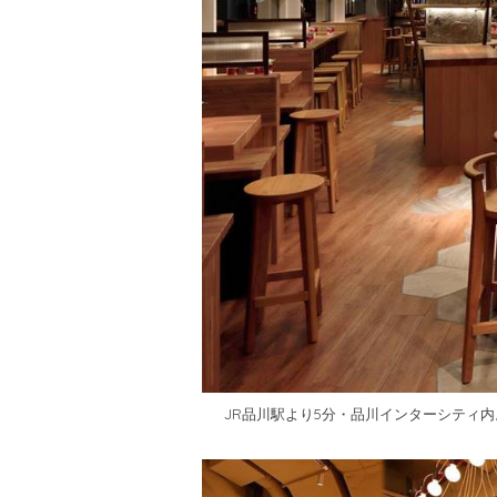
JR品川駅より5分・品川インターシティ