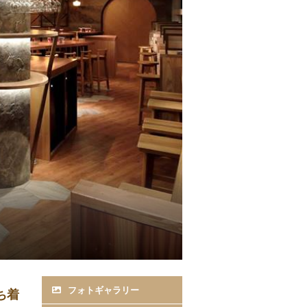
フォトギャラリー
ち着