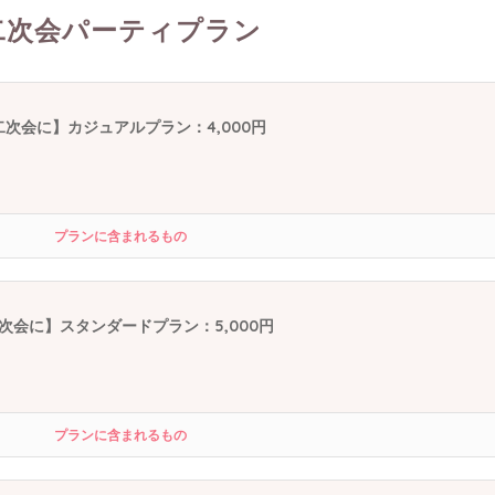
二次会パーティプラン
二次会に】カジュアルプラン：4,000円
プランに含まれるもの
次会に】スタンダードプラン：5,000円
プランに含まれるもの