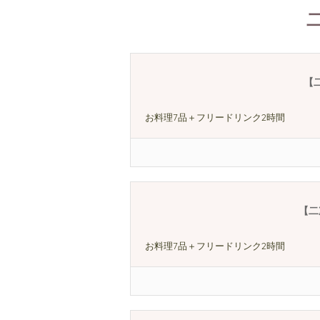
【
お料理7品＋フリードリンク2時間
【二
お料理7品＋フリードリンク2時間