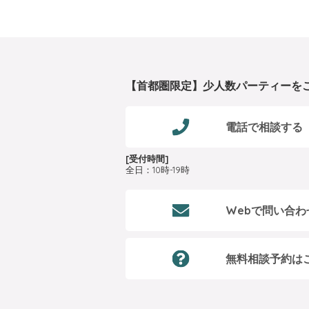
【首都圏限定】少人数パーティーを
電話で相談する
[受付時間]
全日：10時-19時
Webで問い合わ
無料相談予約は