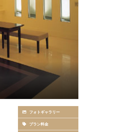
フォトギャラリー
プラン料金