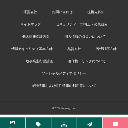
運営会社
お問い合わせ
提携先募集
サイトマップ
セキュリティ・CS向上への取組み
個人情報保護方針
個人情報の取扱いについて
情報セキュリティ基本方針
品質方針
苦情対応方針
一般事業主行動計画
著作権・リンクについて
ソーシャルメディアポリシー
履歴情報および特性情報の利用等について
©2026 Tameny Inc.
フォト