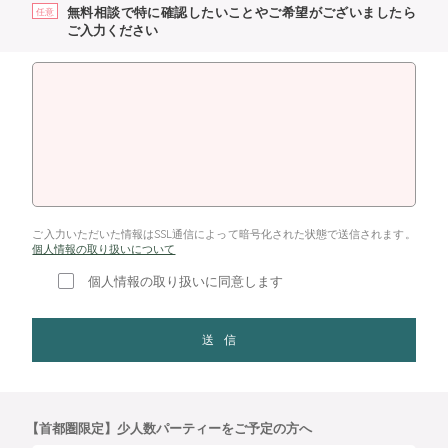
無料相談で特に確認したいことやご希望がございましたら
任意
ご入力ください
ご入力いただいた情報はSSL通信によって暗号化された状態で送信されます。
個人情報の取り扱いについて
個人情報の取り扱いに同意します
送信
【首都圏限定】少人数パーティーをご予定の方へ