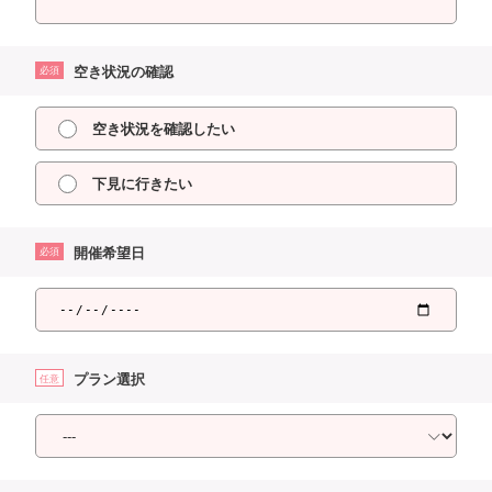
空き状況の確認
必須
空き状況を確認したい
下見に行きたい
開催希望日
必須
プラン選択
任意