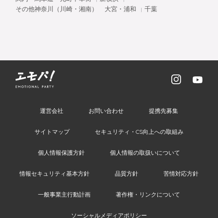
その他神奈川（川崎・湘南）
大宮・浦和
千葉
運営会社
お問い合わせ
提携先募集
サイトマップ
セキュリティ・CS向上への取組み
個人情報保護方針
個人情報の取扱いについて
情報セキュリティ基本方針
品質方針
苦情対応方針
一般事業主行動計画
著作権・リンクについて
ソーシャルメディアポリシー