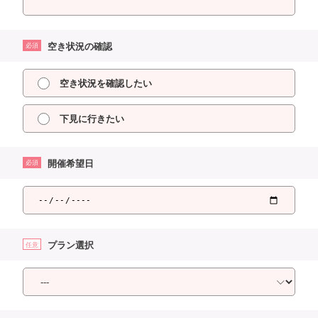
空き状況の確認
必須
空き状況を確認したい
下見に行きたい
開催希望日
必須
プラン選択
任意