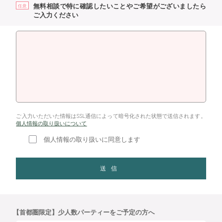
無料相談で特に確認したいことやご希望がございましたら
任意
ご入力ください
ご入力いただいた情報はSSL通信によって暗号化された状態で送信されます。
個人情報の取り扱いについて
個人情報の取り扱いに同意します
送信
【首都圏限定】少人数パーティーをご予定の方へ