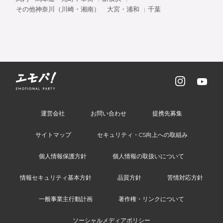
その他神奈川（川崎・湘南）
大宮・浦和
千葉
運営会社
お問い合わせ
提携先募集
サイトマップ
セキュリティ・CS向上への取組み
個人情報保護方針
個人情報の取扱いについて
情報セキュリティ基本方針
品質方針
苦情対応方針
一般事業主行動計画
著作権・リンクについて
ソーシャルメディアポリシー