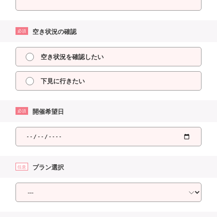
空き状況の確認
必須
空き状況を確認したい
下見に行きたい
開催希望日
必須
プラン選択
任意