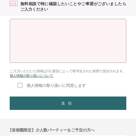
無料相談で特に確認したいことやご希望がございましたら
任意
ご入力ください
ご入力いただいた情報はSSL通信によって暗号化された状態で送信されます。
個人情報の取り扱いについて
個人情報の取り扱いに同意します
送信
【首都圏限定】少人数パーティーをご予定の方へ