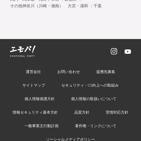
その他神奈川（川崎・湘南）
大宮・浦和
千葉
運営会社
お問い合わせ
提携先募集
サイトマップ
セキュリティ・CS向上への取組み
個人情報保護方針
個人情報の取扱いについて
情報セキュリティ基本方針
品質方針
苦情対応方針
一般事業主行動計画
著作権・リンクについて
ソーシャルメディアポリシー